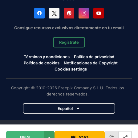
Consigue recursos exclusivos directamente en tu email
Regístrate
Términos y condiciones
Política de privacidad
Política de cookies
Notificaciones de Copyright
Cookies settings
Copyright © 2010-2026 Freepik Company S.L.U. Todos los
derechos reservados.
Español
Proyectos de Magnific
PNG
SVG