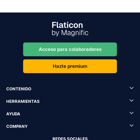
Acceso para colaboradores
Hazte premium
CONTENIDO
HERRAMIENTAS
AYUDA
COMPANY
REDES SOCIALES