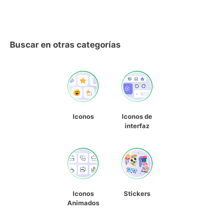
Buscar en otras categorías
Iconos
Iconos de
interfaz
Iconos
Stickers
Animados