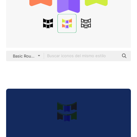
Basic Rounded Flat