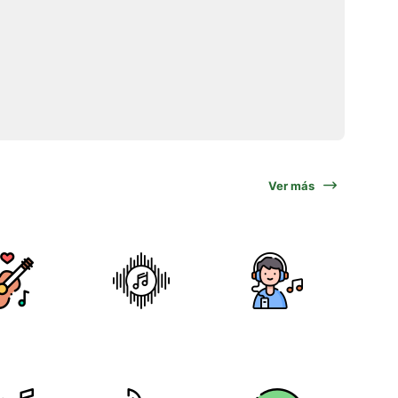
Ver más