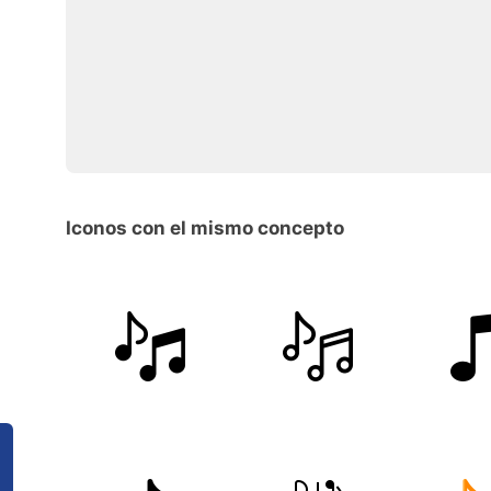
Iconos con el mismo concepto