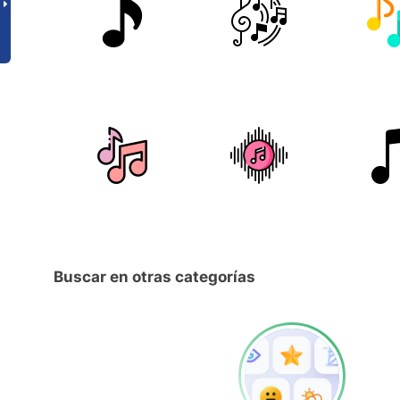
Buscar en otras categorías