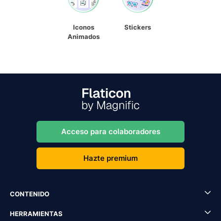
Iconos
Stickers
Animados
Acceso para colaboradores
Hazte premium
CONTENIDO
HERRAMIENTAS