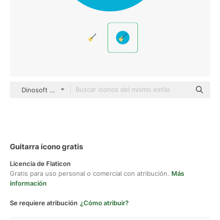
Dinosoft Circular
Guitarra icono gratis
Licencia de Flaticon
Gratis para uso personal o comercial con atribución.
Más
información
Se requiere atribución
¿Cómo atribuir?