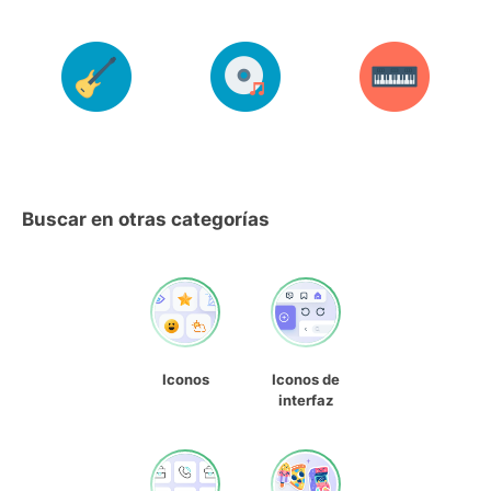
Buscar en otras categorías
Iconos
Iconos de
interfaz