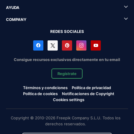
AYUDA
COMPANY
REDES SOCIALES
Consigue recursos exclusivos directamente en tu email
Regístrate
Términos y condiciones
Política de privacidad
Política de cookies
Notificaciones de Copyright
Cookies settings
Copyright © 2010-2026 Freepik Company S.L.U. Todos los
derechos reservados.