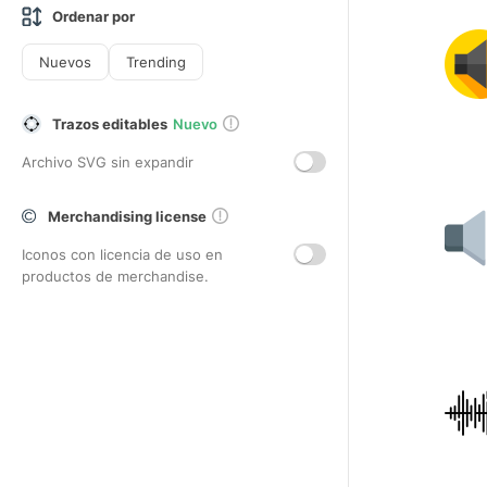
Ordenar por
Nuevos
Trending
Trazos editables
Nuevo
Archivo SVG sin expandir
Merchandising license
Iconos con licencia de uso en
productos de merchandise.