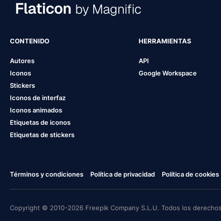
CONTENIDO
HERRAMIENTAS
Autores
API
Iconos
Google Workspace
Stickers
Iconos de interfaz
Iconos animados
Etiquetas de iconos
Etiquetas de stickers
Términos y condiciones
Política de privacidad
Política de cookies
Copyright © 2010-2026 Freepik Company S.L.U. Todos los derechos