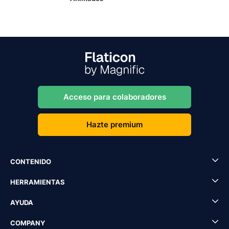
Acceso para colaboradores
Hazte premium
CONTENIDO
HERRAMIENTAS
AYUDA
COMPANY