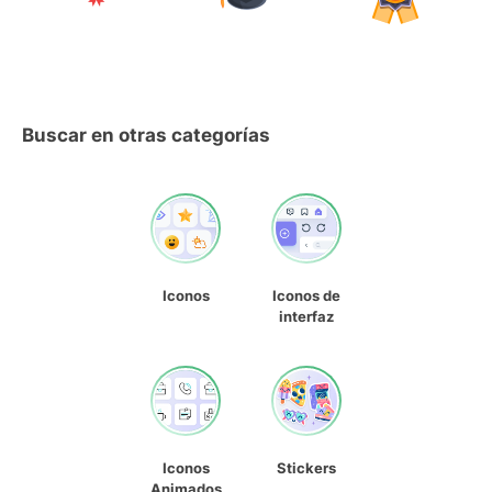
Buscar en otras categorías
Iconos
Iconos de
interfaz
Iconos
Stickers
Animados