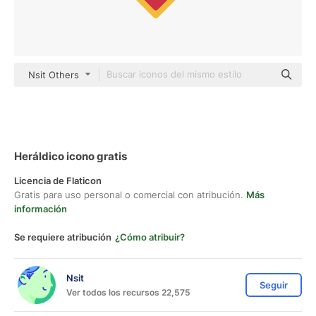
Nsit Others
Heráldico icono gratis
Licencia de Flaticon
Gratis para uso personal o comercial con atribución.
Más
información
Se requiere atribución
¿Cómo atribuir?
Nsit
Seguir
Ver todos los recursos 22,575