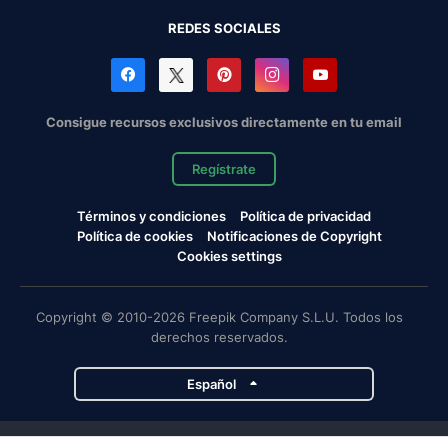
REDES SOCIALES
Consigue recursos exclusivos directamente en tu email
Regístrate
Términos y condiciones
Política de privacidad
Política de cookies
Notificaciones de Copyright
Cookies settings
Copyright © 2010-2026 Freepik Company S.L.U. Todos los
derechos reservados.
Español