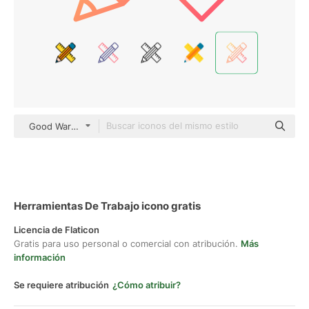
Good Ware Gradient
Herramientas De Trabajo icono gratis
Licencia de Flaticon
Gratis para uso personal o comercial con atribución.
Más
información
Se requiere atribución
¿Cómo atribuir?