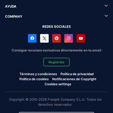
AYUDA
COMPANY
REDES SOCIALES
Consigue recursos exclusivos directamente en tu email
Regístrate
Términos y condiciones
Política de privacidad
Política de cookies
Notificaciones de Copyright
Cookies settings
Copyright © 2010-2026 Freepik Company S.L.U. Todos los
derechos reservados.