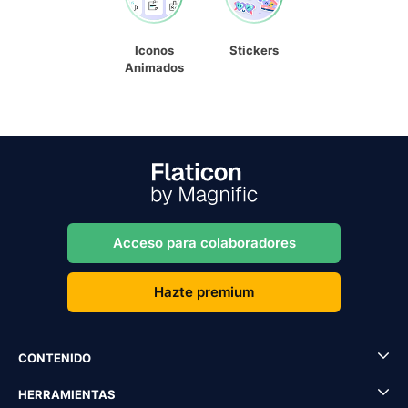
Iconos
Stickers
Animados
Acceso para colaboradores
Hazte premium
CONTENIDO
HERRAMIENTAS