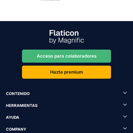
Acceso para colaboradores
Hazte premium
CONTENIDO
HERRAMIENTAS
AYUDA
COMPANY