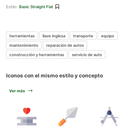
Estilo:
Basic Straight Flat
herramientas
llave inglesa
transporte
equipo
mantenimiento
reparación de autos
construcción y herramientas
servicio de auto
Iconos con el mismo estilo y concepto
Ver más