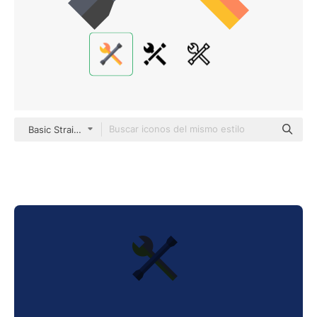
Basic Straight Flat