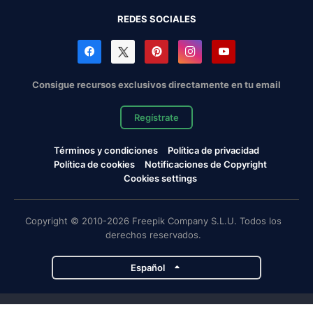
REDES SOCIALES
Consigue recursos exclusivos directamente en tu email
Regístrate
Términos y condiciones
Política de privacidad
Política de cookies
Notificaciones de Copyright
Cookies settings
Copyright © 2010-2026 Freepik Company S.L.U. Todos los
derechos reservados.
Español