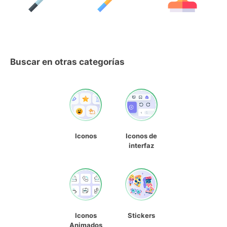
Buscar en otras categorías
Iconos
Iconos de
interfaz
Iconos
Stickers
Animados