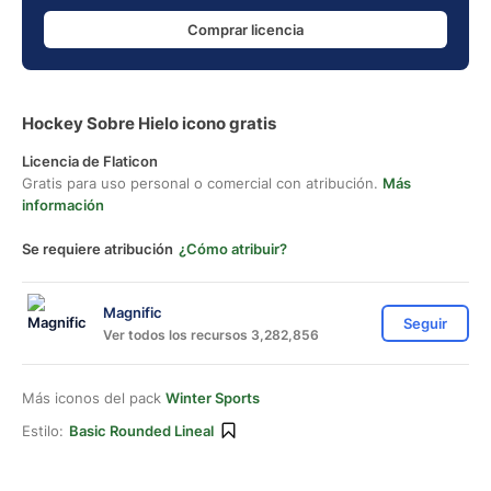
Comprar licencia
Hockey Sobre Hielo icono gratis
Licencia de Flaticon
Gratis para uso personal o comercial con atribución.
Más
información
Se requiere atribución
¿Cómo atribuir?
Magnific
Seguir
Ver todos los recursos 3,282,856
Más iconos del pack
Winter Sports
Estilo:
Basic Rounded Lineal