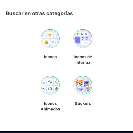
Buscar en otras categorías
Iconos
Iconos de
interfaz
Iconos
Stickers
Animados