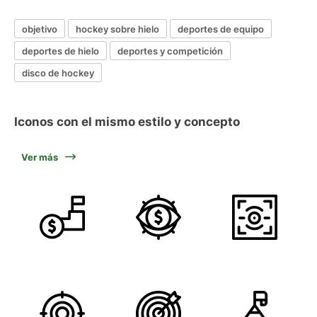
objetivo
hockey sobre hielo
deportes de equipo
deportes de hielo
deportes y competición
disco de hockey
Iconos con el mismo estilo y concepto
Ver más