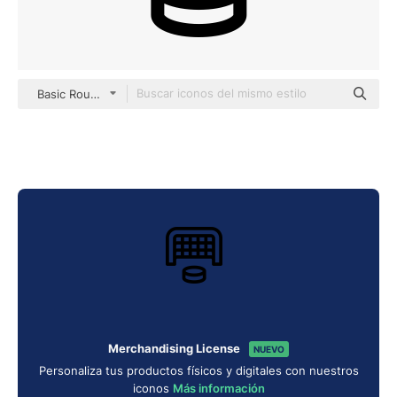
Basic Rounded Lineal
Merchandising License
NUEVO
Personaliza tus productos físicos y digitales con nuestros
iconos
Más información