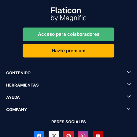
Acceso para colaboradores
Hazte premium
CONTENIDO
HERRAMIENTAS
AYUDA
COMPANY
REDES SOCIALES