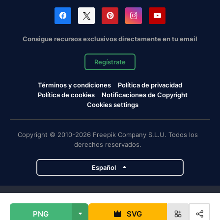
Consigue recursos exclusivos directamente en tu email
Regístrate
Términos y condiciones
Política de privacidad
Política de cookies
Notificaciones de Copyright
Cookies settings
Copyright © 2010-2026 Freepik Company S.L.U. Todos los
derechos reservados.
Español
Proyectos de Magnific
PNG
SVG