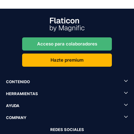
Acceso para colaboradores
Hazte premium
CONTENIDO
HERRAMIENTAS
AYUDA
COMPANY
REDES SOCIALES