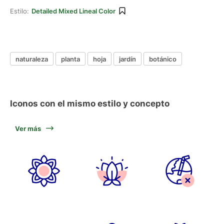
Estilo:
Detailed Mixed Lineal Color
naturaleza
planta
hoja
jardín
botánico
Iconos con el mismo estilo y concepto
Ver más