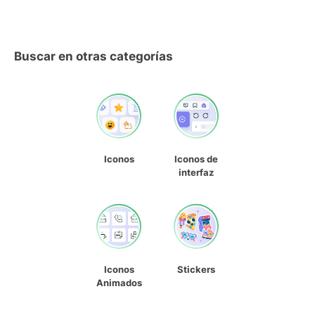
Buscar en otras categorías
Iconos
Iconos de
interfaz
Iconos
Stickers
Animados