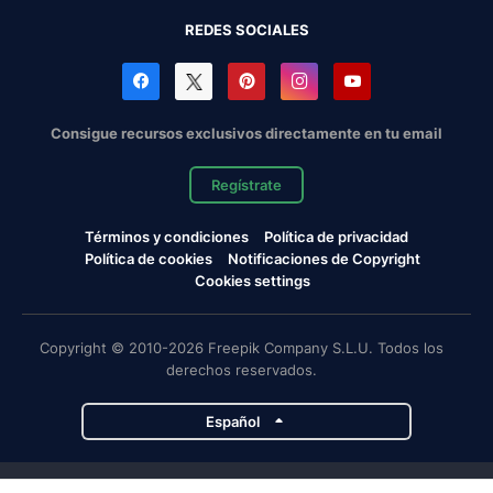
REDES SOCIALES
Consigue recursos exclusivos directamente en tu email
Regístrate
Términos y condiciones
Política de privacidad
Política de cookies
Notificaciones de Copyright
Cookies settings
Copyright © 2010-2026 Freepik Company S.L.U. Todos los
derechos reservados.
Español