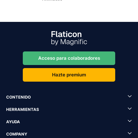
Acceso para colaboradores
Hazte premium
CONTENIDO
HERRAMIENTAS
AYUDA
COMPANY