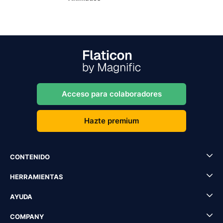
Acceso para colaboradores
Hazte premium
CONTENIDO
HERRAMIENTAS
AYUDA
COMPANY