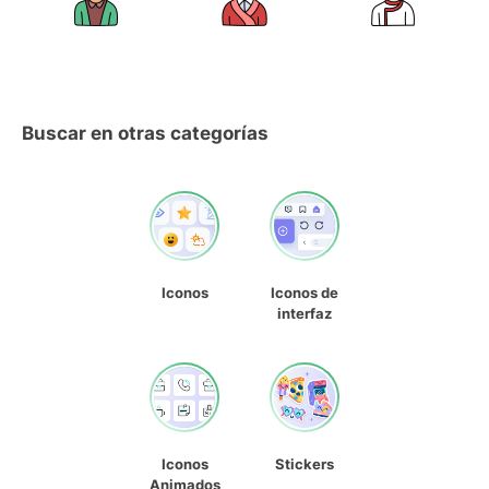
Buscar en otras categorías
Iconos
Iconos de
interfaz
Iconos
Stickers
Animados