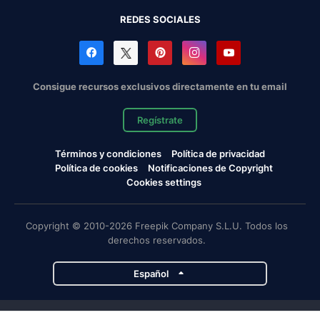
REDES SOCIALES
Consigue recursos exclusivos directamente en tu email
Regístrate
Términos y condiciones
Política de privacidad
Política de cookies
Notificaciones de Copyright
Cookies settings
Copyright © 2010-2026 Freepik Company S.L.U. Todos los
derechos reservados.
Español