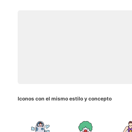
Iconos con el mismo estilo y concepto