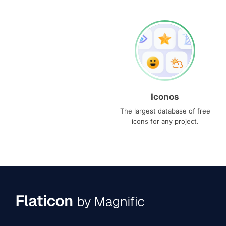
Iconos
The largest database of free
icons for any project.