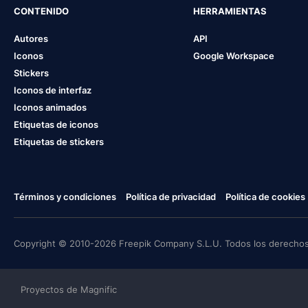
CONTENIDO
HERRAMIENTAS
Autores
API
Iconos
Google Workspace
Stickers
Iconos de interfaz
Iconos animados
Etiquetas de iconos
Etiquetas de stickers
Términos y condiciones
Política de privacidad
Política de cookies
Copyright © 2010-2026 Freepik Company S.L.U. Todos los derechos
Proyectos de Magnific