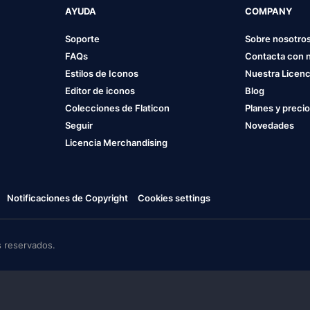
AYUDA
COMPANY
Soporte
Sobre nosotro
FAQs
Contacta con 
Estilos de Iconos
Nuestra Licenc
Editor de iconos
Blog
Colecciones de Flaticon
Planes y preci
Seguir
Novedades
Licencia Merchandising
Notificaciones de Copyright
Cookies settings
 reservados.