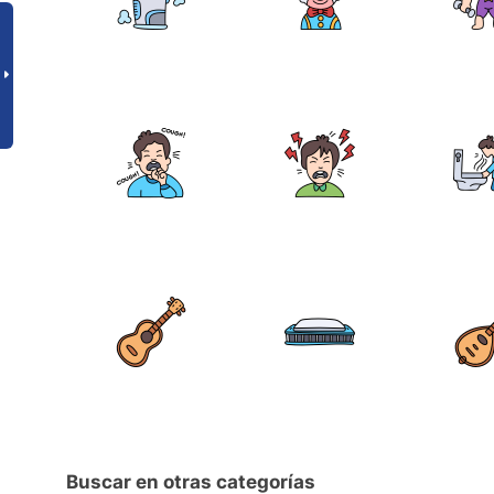
Buscar en otras categorías