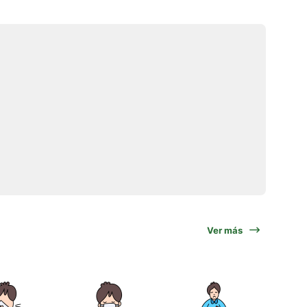
Ver más