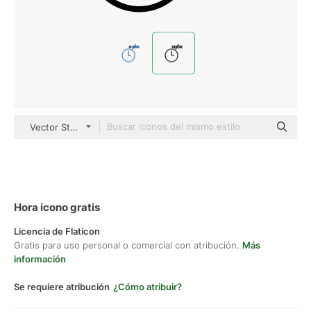
Vector Stall Lineal
Hora icono gratis
Licencia de Flaticon
Gratis para uso personal o comercial con atribución.
Más
información
Se requiere atribución
¿Cómo atribuir?