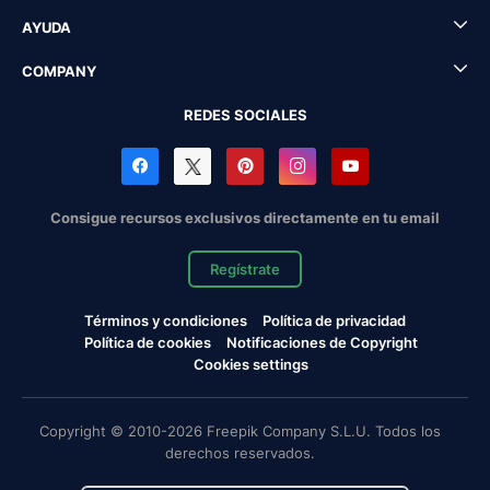
AYUDA
COMPANY
REDES SOCIALES
Consigue recursos exclusivos directamente en tu email
Regístrate
Términos y condiciones
Política de privacidad
Política de cookies
Notificaciones de Copyright
Cookies settings
Copyright © 2010-2026 Freepik Company S.L.U. Todos los
derechos reservados.