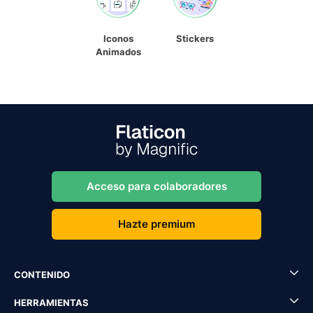
Iconos
Stickers
Animados
Acceso para colaboradores
Hazte premium
CONTENIDO
HERRAMIENTAS