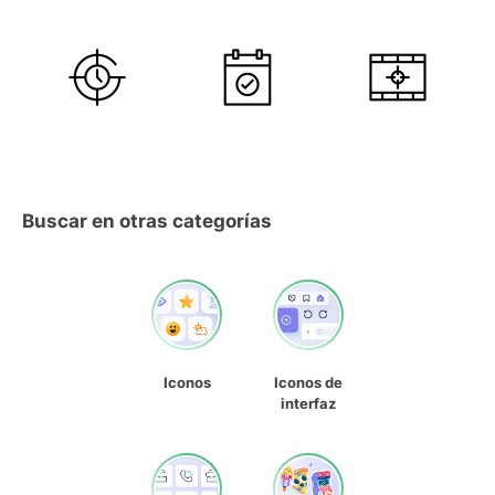
Buscar en otras categorías
Iconos
Iconos de
interfaz