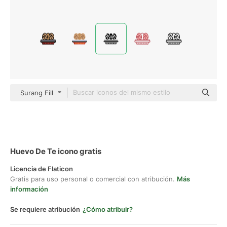
Surang Fill
Huevo De Te icono gratis
Licencia de Flaticon
Gratis para uso personal o comercial con atribución.
Más
información
Se requiere atribución
¿Cómo atribuir?