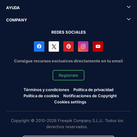
AYUDA
COMPANY
REDES SOCIALES
Consigue recursos exclusivos directamente en tu email
Regístrate
Términos y condiciones
Política de privacidad
Política de cookies
Notificaciones de Copyright
Cookies settings
Copyright © 2010-2026 Freepik Company S.L.U. Todos los
derechos reservados.