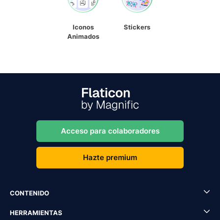
Iconos
Stickers
Animados
Acceso para colaboradores
Hazte premium
CONTENIDO
HERRAMIENTAS