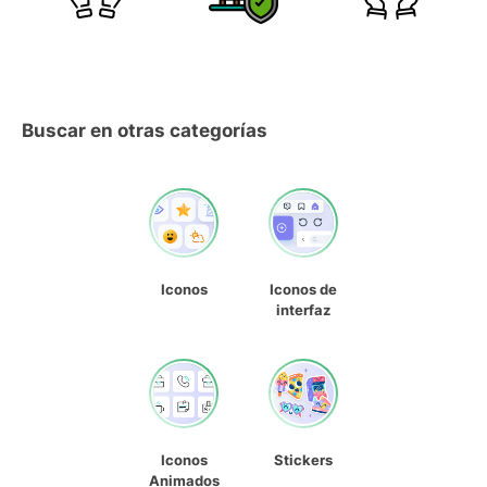
Buscar en otras categorías
Iconos
Iconos de
interfaz
Iconos
Stickers
Animados