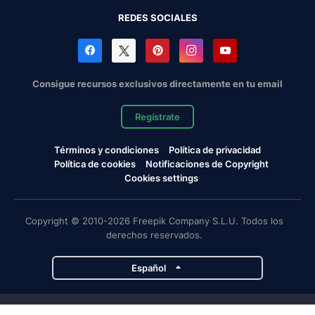
REDES SOCIALES
Consigue recursos exclusivos directamente en tu email
Regístrate
Términos y condiciones
Política de privacidad
Política de cookies
Notificaciones de Copyright
Cookies settings
Copyright © 2010-2026 Freepik Company S.L.U. Todos los
derechos reservados.
Español