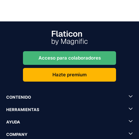
Acceso para colaboradores
Hazte premium
CONTENIDO
HERRAMIENTAS
AYUDA
COMPANY