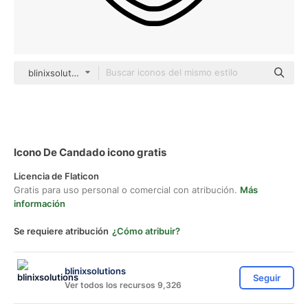
blinixsolutions black outline
Icono De Candado icono gratis
Licencia de Flaticon
Gratis para uso personal o comercial con atribución.
Más
información
Se requiere atribución
¿Cómo atribuir?
blinixsolutions
Seguir
Ver todos los recursos 9,326