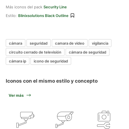
Más iconos del pack
Security Line
Estilo:
Blinixsolutions Black Outline
cámara
seguridad
camara de video
vigilancia
circuito cerrado de televisión
cámara de seguridad
cámara ip
icono de seguridad
Iconos con el mismo estilo y concepto
Ver más