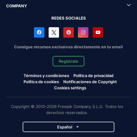
COMPANY
REDES SOCIALES
Consigue recursos exclusivos directamente en tu email
Regístrate
Términos y condiciones
Política de privacidad
Política de cookies
Notificaciones de Copyright
Cookies settings
Copyright © 2010-2026 Freepik Company S.L.U. Todos los
derechos reservados.
Español