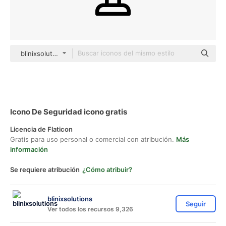
blinixsolutions black outline
Icono De Seguridad icono gratis
Licencia de Flaticon
Gratis para uso personal o comercial con atribución.
Más
información
Se requiere atribución
¿Cómo atribuir?
blinixsolutions
Seguir
Ver todos los recursos 9,326