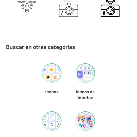
Buscar en otras categorías
Iconos
Iconos de
interfaz