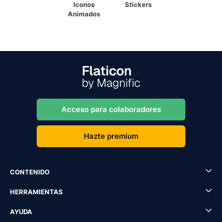
Iconos
Stickers
Animados
Acceso para colaboradores
Hazte premium
CONTENIDO
HERRAMIENTAS
AYUDA