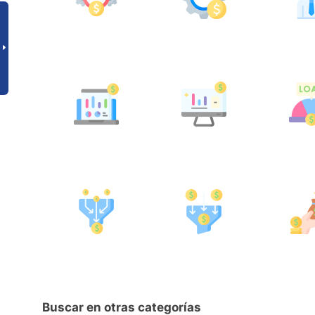
Buscar en otras categorías