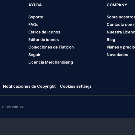
AYUDA
COMPANY
Soporte
Sobre nosotro
FAQs
Contacta con 
Estilos de Iconos
Nuestra Licenc
Editor de iconos
Blog
Colecciones de Flaticon
Planes y preci
Seguir
Novedades
Licencia Merchandising
Notificaciones de Copyright
Cookies settings
 reservados.