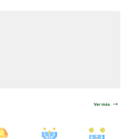
Ver más