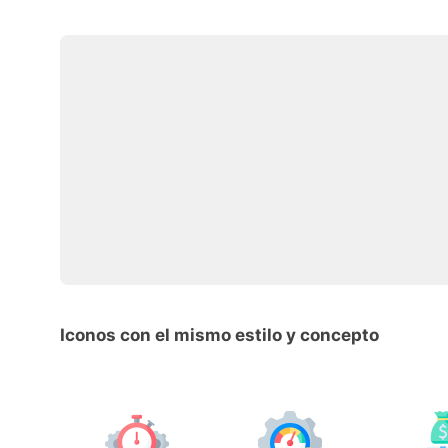
Iconos con el mismo estilo y concepto