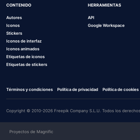
CONTENIDO
HERRAMIENTAS
Autores
API
Iconos
Google Workspace
Stickers
Iconos de interfaz
Iconos animados
Etiquetas de iconos
Etiquetas de stickers
Términos y condiciones
Política de privacidad
Política de cookies
Copyright © 2010-2026 Freepik Company S.L.U. Todos los derechos
Proyectos de Magnific