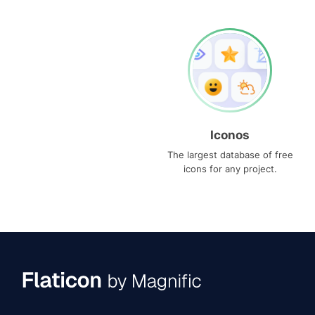
Iconos
The largest database of free
icons for any project.