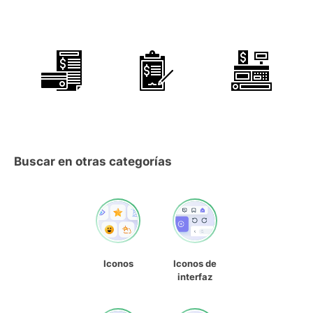
Buscar en otras categorías
Iconos
Iconos de
interfaz