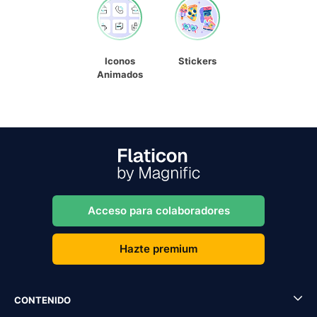
Iconos
Stickers
Animados
Acceso para colaboradores
Hazte premium
CONTENIDO