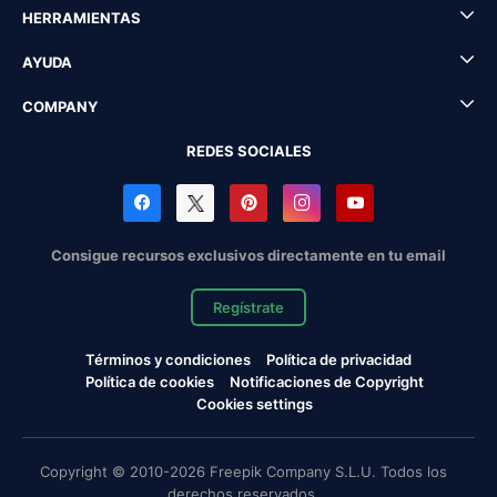
HERRAMIENTAS
AYUDA
COMPANY
REDES SOCIALES
Consigue recursos exclusivos directamente en tu email
Regístrate
Términos y condiciones
Política de privacidad
Política de cookies
Notificaciones de Copyright
Cookies settings
Copyright © 2010-2026 Freepik Company S.L.U. Todos los
derechos reservados.