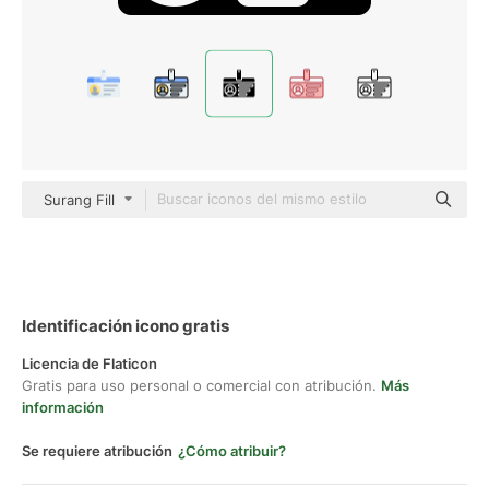
Surang Fill
Identificación icono gratis
Licencia de Flaticon
Gratis para uso personal o comercial con atribución.
Más
información
Se requiere atribución
¿Cómo atribuir?