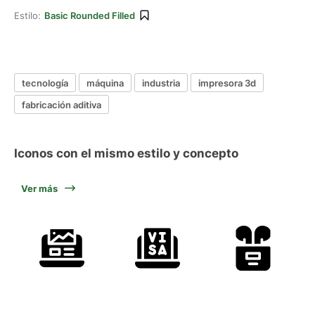
Estilo:
Basic Rounded Filled
tecnología
máquina
industria
impresora 3d
fabricación aditiva
Iconos con el mismo estilo y concepto
Ver más