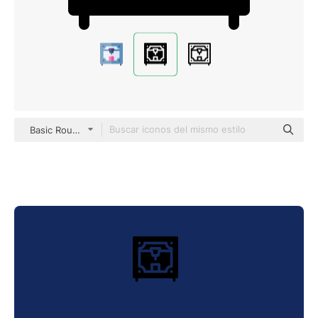
Basic Rounded Filled