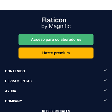
Acceso para colaboradores
Hazte premium
CONTENIDO
HERRAMIENTAS
AYUDA
COMPANY
REDES SOCIALES