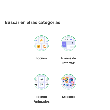
Buscar en otras categorías
Iconos
Iconos de
interfaz
Iconos
Stickers
Animados