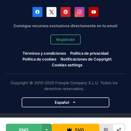
Consigue recursos exclusivos directamente en tu email
Regístrate
Términos y condiciones
Política de privacidad
Política de cookies
Notificaciones de Copyright
Cookies settings
Copyright © 2010-2026 Freepik Company S.L.U. Todos los
derechos reservados.
Español
Proyectos de Magnific
PNG
SVG