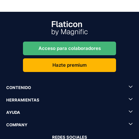
Acceso para colaboradores
Hazte premium
CONTENIDO
HERRAMIENTAS
AYUDA
COMPANY
REDES SOCIALES