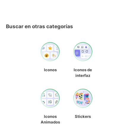
Buscar en otras categorías
Iconos
Iconos de
interfaz
Iconos
Stickers
Animados