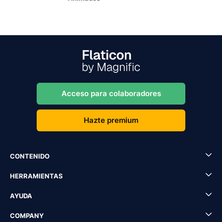
Acceso para colaboradores
Hazte premium
CONTENIDO
HERRAMIENTAS
AYUDA
COMPANY