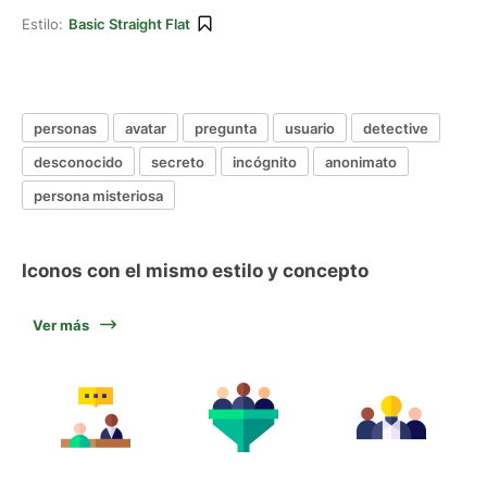
Estilo:
Basic Straight Flat
personas
avatar
pregunta
usuario
detective
desconocido
secreto
incógnito
anonimato
persona misteriosa
Iconos con el mismo estilo y concepto
Ver más