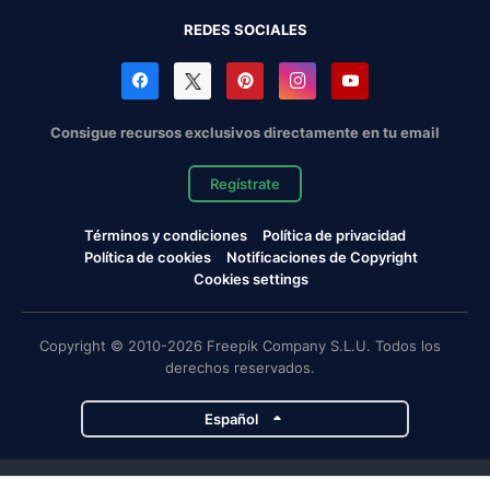
REDES SOCIALES
Consigue recursos exclusivos directamente en tu email
Regístrate
Términos y condiciones
Política de privacidad
Política de cookies
Notificaciones de Copyright
Cookies settings
Copyright © 2010-2026 Freepik Company S.L.U. Todos los
derechos reservados.
Español