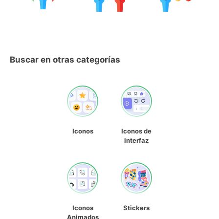
Buscar en otras categorías
Iconos
Iconos de
interfaz
Iconos
Stickers
Animados