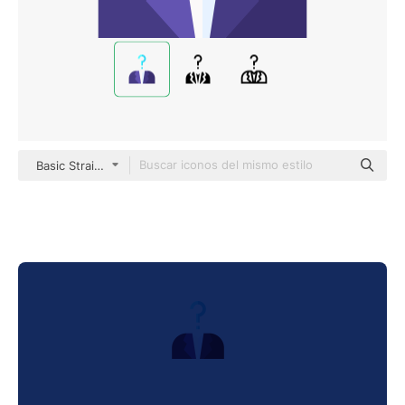
Basic Straight Flat