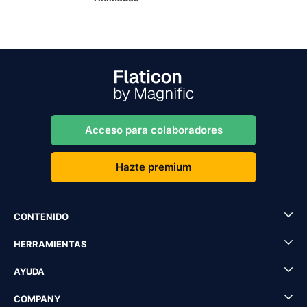
Acceso para colaboradores
Hazte premium
CONTENIDO
HERRAMIENTAS
AYUDA
COMPANY