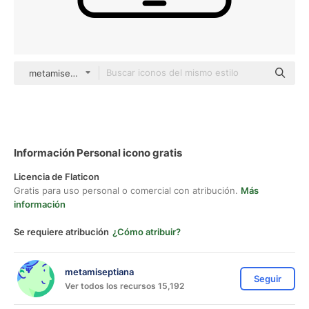
metamiseptiana black outline
Información Personal icono gratis
Licencia de Flaticon
Gratis para uso personal o comercial con atribución.
Más
información
Se requiere atribución
¿Cómo atribuir?
metamiseptiana
Seguir
Ver todos los recursos 15,192