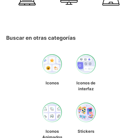
Buscar en otras categorías
Iconos
Iconos de
interfaz
Iconos
Stickers
Animados