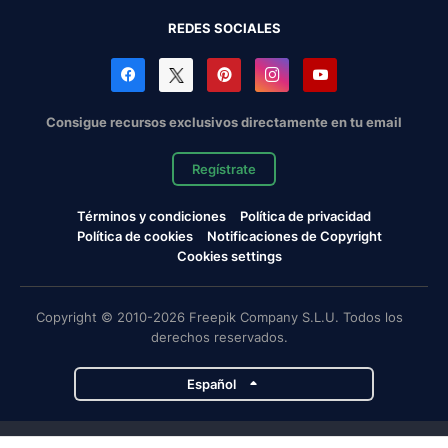
REDES SOCIALES
Consigue recursos exclusivos directamente en tu email
Regístrate
Términos y condiciones
Política de privacidad
Política de cookies
Notificaciones de Copyright
Cookies settings
Copyright © 2010-2026 Freepik Company S.L.U. Todos los
derechos reservados.
Español