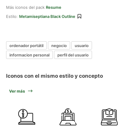
Más iconos del pack
Resume
Estilo:
Metamiseptiana Black Outline
ordenador portátil
negocio
usuario
informacion personal
perfil del usuario
Iconos con el mismo estilo y concepto
Ver más