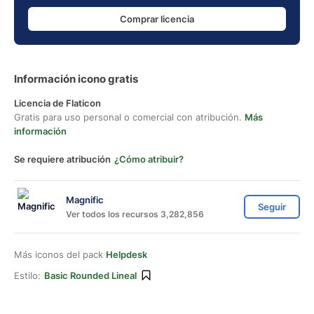
Comprar licencia
Información icono gratis
Licencia de Flaticon
Gratis para uso personal o comercial con atribución.
Más
información
Se requiere atribución
¿Cómo atribuir?
Magnific
Seguir
Ver todos los recursos 3,282,856
Más iconos del pack
Helpdesk
Estilo:
Basic Rounded Lineal