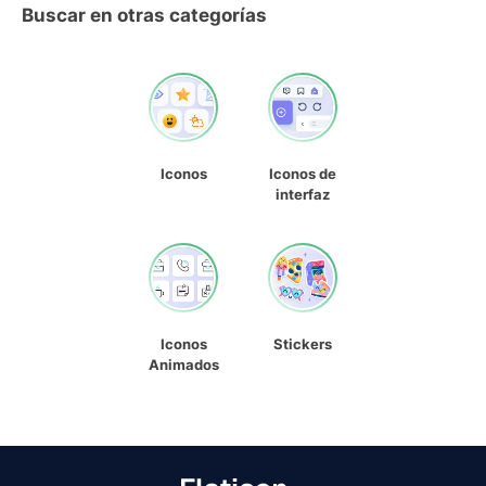
Buscar en otras categorías
Iconos
Iconos de
interfaz
Iconos
Stickers
Animados