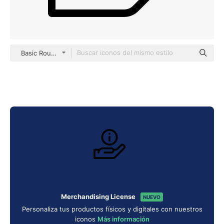
Basic Rounded Lineal
Merchandising License
NUEVO
Personaliza tus productos físicos y digitales con nuestros
iconos
Más información