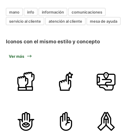
mano
info
información
comunicaciones
servicio al cliente
atención al cliente
mesa de ayuda
Iconos con el mismo estilo y concepto
Ver más