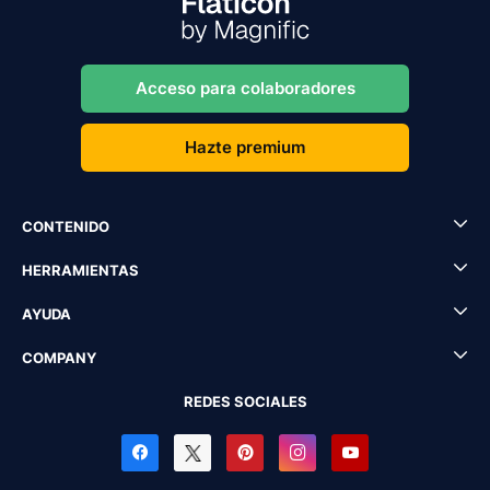
Acceso para colaboradores
Hazte premium
CONTENIDO
HERRAMIENTAS
AYUDA
COMPANY
REDES SOCIALES