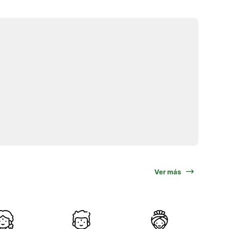
Ver más