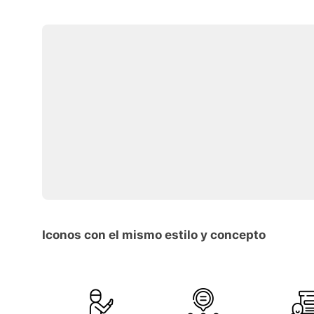
Iconos con el mismo estilo y concepto