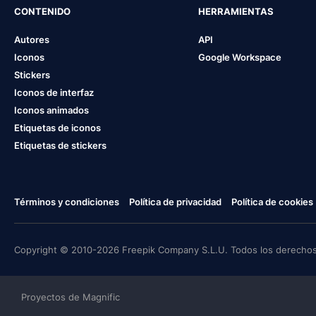
CONTENIDO
HERRAMIENTAS
Autores
API
Iconos
Google Workspace
Stickers
Iconos de interfaz
Iconos animados
Etiquetas de iconos
Etiquetas de stickers
Términos y condiciones
Política de privacidad
Política de cookies
Copyright © 2010-2026 Freepik Company S.L.U. Todos los derechos
Proyectos de Magnific