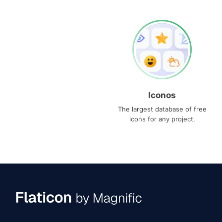
Iconos
The largest database of free
icons for any project.