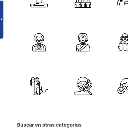
Buscar en otras categorías