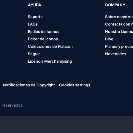
AYUDA
COMPANY
Soporte
Sobre nosotro
FAQs
Contacta con 
Estilos de Iconos
Nuestra Licenc
Editor de iconos
Blog
Colecciones de Flaticon
Planes y preci
Seguir
Novedades
Licencia Merchandising
Notificaciones de Copyright
Cookies settings
 reservados.