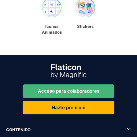
Iconos
Stickers
Animados
Acceso para colaboradores
Hazte premium
CONTENIDO