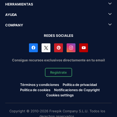
HERRAMIENTAS
AYUDA
COMPANY
REDES SOCIALES
Consigue recursos exclusivos directamente en tu email
Regístrate
Términos y condiciones
Política de privacidad
Política de cookies
Notificaciones de Copyright
Cookies settings
Copyright © 2010-2026 Freepik Company S.L.U. Todos los
derechos reservados.