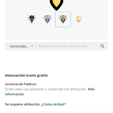
kerismaker Outline Color
Innovación icono gratis
Licencia de Flaticon
Gratis para uso personal o comercial con atribución.
Más
información
Se requiere atribución
¿Cómo atribuir?