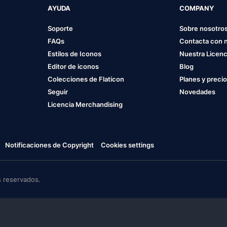
AYUDA
COMPANY
Soporte
Sobre nosotro
FAQs
Contacta con 
Estilos de Iconos
Nuestra Licenc
Editor de iconos
Blog
Colecciones de Flaticon
Planes y preci
Seguir
Novedades
Licencia Merchandising
Notificaciones de Copyright
Cookies settings
 reservados.