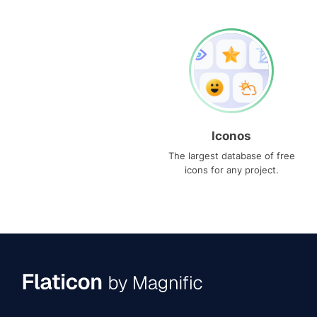
Iconos
The largest database of free
icons for any project.