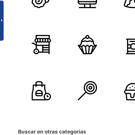
Buscar en otras categorías