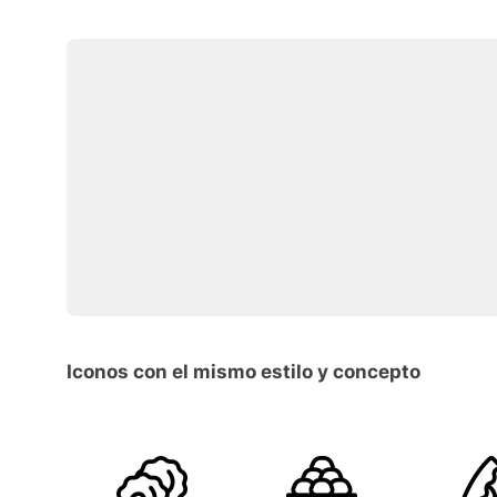
Iconos con el mismo estilo y concepto