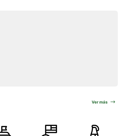
Ver más