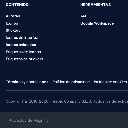
CONTENIDO
HERRAMIENTAS
Autores
API
Iconos
Google Workspace
Stickers
Iconos de interfaz
Iconos animados
Etiquetas de iconos
Etiquetas de stickers
Términos y condiciones
Política de privacidad
Política de cookies
Copyright © 2010-2026 Freepik Company S.L.U. Todos los derechos
Proyectos de Magnific