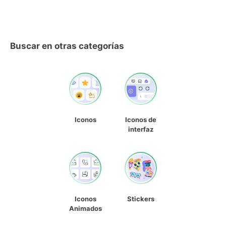
Buscar en otras categorías
Iconos
Iconos de
interfaz
Iconos
Stickers
Animados