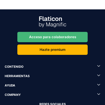
Acceso para colaboradores
Hazte premium
CONTENIDO
HERRAMIENTAS
AYUDA
COMPANY
REDES SOCIALES