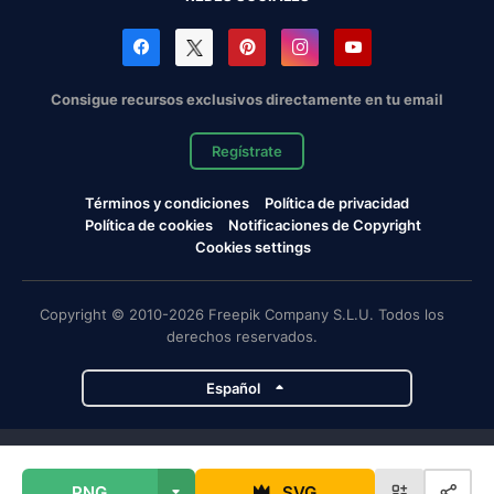
Consigue recursos exclusivos directamente en tu email
Regístrate
Términos y condiciones
Política de privacidad
Política de cookies
Notificaciones de Copyright
Cookies settings
Copyright © 2010-2026 Freepik Company S.L.U. Todos los
derechos reservados.
Español
Proyectos de Magnific
PNG
SVG