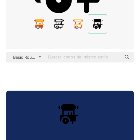
Basic Rounded Filled