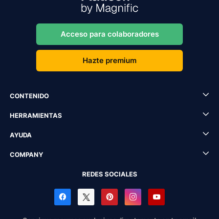
Acceso para colaboradores
Hazte premium
CONTENIDO
HERRAMIENTAS
AYUDA
COMPANY
REDES SOCIALES