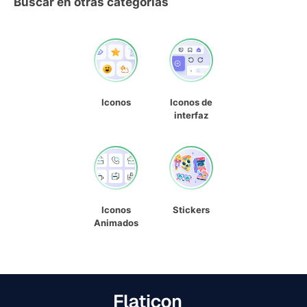
Buscar en otras categorías
Iconos
Iconos de
interfaz
Iconos
Stickers
Animados