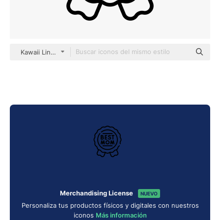
Kawaii Lineal
Merchandising License
NUEVO
Personaliza tus productos físicos y digitales con nuestros
iconos
Más información