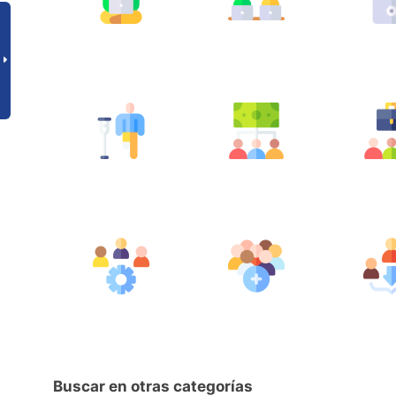
Buscar en otras categorías