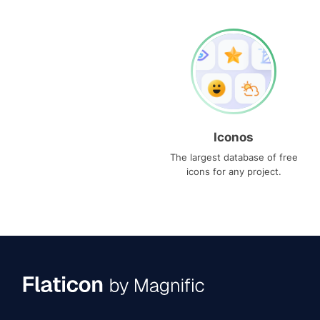
Iconos
The largest database of free
icons for any project.