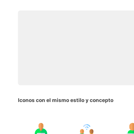
Iconos con el mismo estilo y concepto