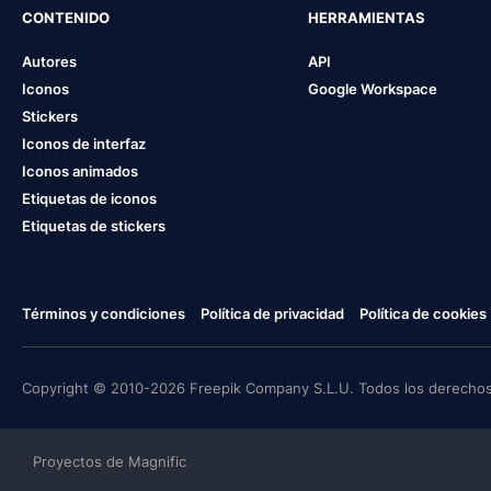
CONTENIDO
HERRAMIENTAS
Autores
API
Iconos
Google Workspace
Stickers
Iconos de interfaz
Iconos animados
Etiquetas de iconos
Etiquetas de stickers
Términos y condiciones
Política de privacidad
Política de cookies
Copyright © 2010-2026 Freepik Company S.L.U. Todos los derechos
Proyectos de Magnific