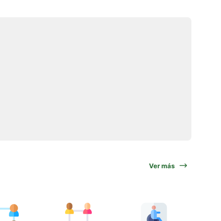
Ver más