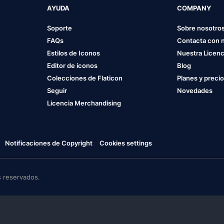
AYUDA
COMPANY
Soporte
Sobre nosotro
FAQs
Contacta con 
Estilos de Iconos
Nuestra Licenc
Editor de iconos
Blog
Colecciones de Flaticon
Planes y preci
Seguir
Novedades
Licencia Merchandising
Notificaciones de Copyright
Cookies settings
 reservados.