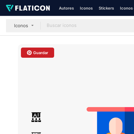
Autores
Iconos
Stickers
Iconos 
Iconos
Guardar