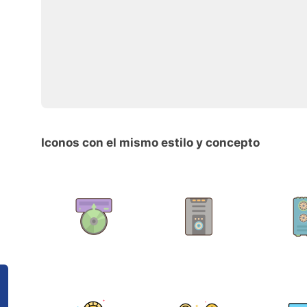
Iconos con el mismo estilo y concepto