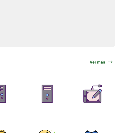
Ver más