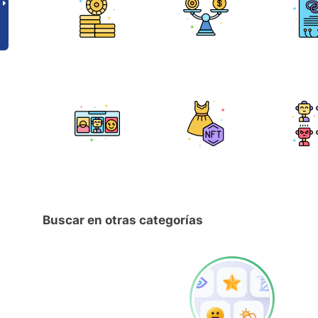
Buscar en otras categorías