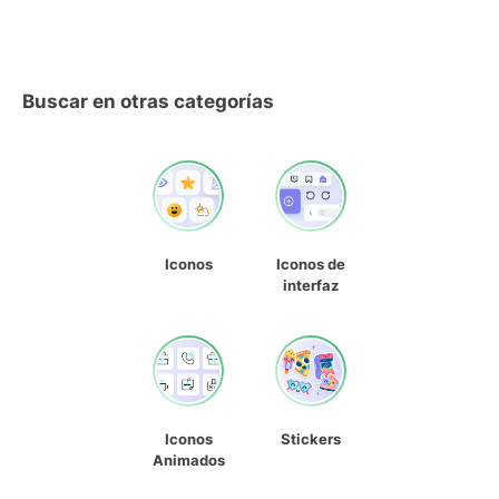
Buscar en otras categorías
Iconos
Iconos de
interfaz
Iconos
Stickers
Animados