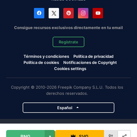
Consigue recursos exclusivos directamente en tu email
Regístrate
Términos y condiciones
Política de privacidad
Política de cookies
Notificaciones de Copyright
Cookies settings
Copyright © 2010-2026 Freepik Company S.L.U. Todos los
derechos reservados.
Español
Proyectos de Magnific
PNG
SVG