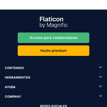
Acceso para colaboradores
Hazte premium
CONTENIDO
HERRAMIENTAS
AYUDA
COMPANY
REDES SOCIALES