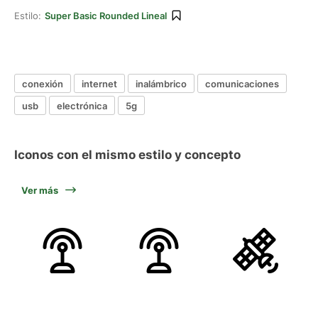
Estilo:
Super Basic Rounded Lineal
conexión
internet
inalámbrico
comunicaciones
usb
electrónica
5g
Iconos con el mismo estilo y concepto
Ver más