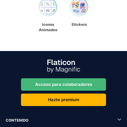
Iconos
Stickers
Animados
Acceso para colaboradores
Hazte premium
CONTENIDO