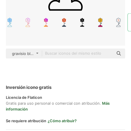
gravisio black outline
Inversión icono gratis
Licencia de Flaticon
Gratis para uso personal o comercial con atribución.
Más
información
Se requiere atribución
¿Cómo atribuir?