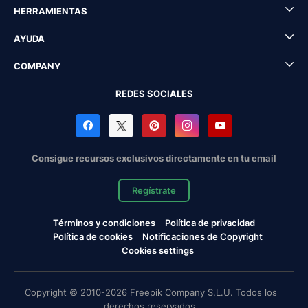
HERRAMIENTAS
AYUDA
COMPANY
REDES SOCIALES
Consigue recursos exclusivos directamente en tu email
Regístrate
Términos y condiciones
Política de privacidad
Política de cookies
Notificaciones de Copyright
Cookies settings
Copyright © 2010-2026 Freepik Company S.L.U. Todos los
derechos reservados.