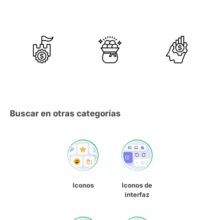
Buscar en otras categorías
Iconos
Iconos de
interfaz