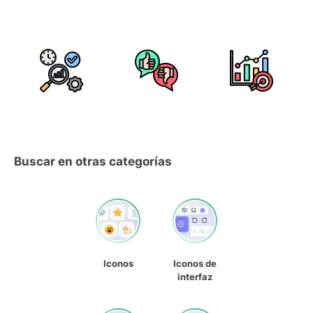
Buscar en otras categorías
Iconos
Iconos de
interfaz