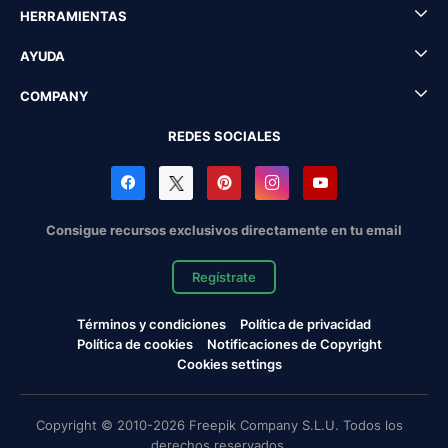
HERRAMIENTAS
AYUDA
COMPANY
REDES SOCIALES
Consigue recursos exclusivos directamente en tu email
Regístrate
Términos y condiciones
Política de privacidad
Política de cookies
Notificaciones de Copyright
Cookies settings
Copyright © 2010-2026 Freepik Company S.L.U. Todos los
derechos reservados.