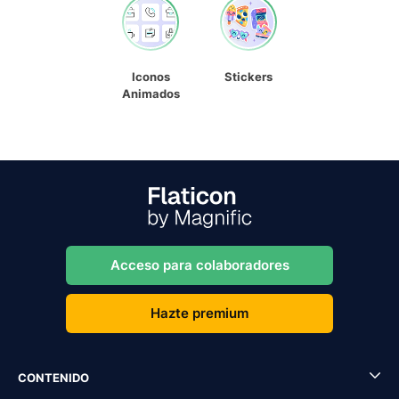
Iconos
Stickers
Animados
Acceso para colaboradores
Hazte premium
CONTENIDO