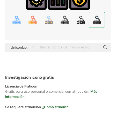
Uniconlabs Outline Color
Investigación icono gratis
Licencia de Flaticon
Gratis para uso personal o comercial con atribución.
Más
información
Se requiere atribución
¿Cómo atribuir?