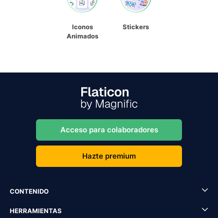
Iconos
Stickers
Animados
Acceso para colaboradores
Hazte premium
CONTENIDO
HERRAMIENTAS