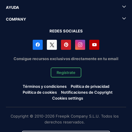
AYUDA
COMPANY
REDES SOCIALES
Consigue recursos exclusivos directamente en tu email
Regístrate
Términos y condiciones
Política de privacidad
Política de cookies
Notificaciones de Copyright
Cookies settings
Copyright © 2010-2026 Freepik Company S.L.U. Todos los
derechos reservados.