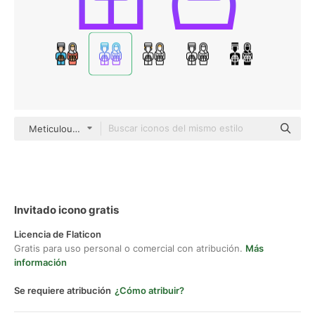
Meticulous Gradient
Invitado icono gratis
Licencia de Flaticon
Gratis para uso personal o comercial con atribución.
Más
información
Se requiere atribución
¿Cómo atribuir?