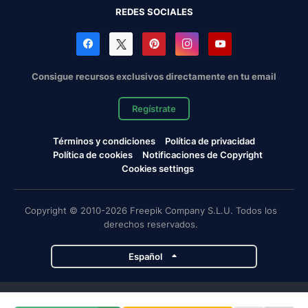
REDES SOCIALES
Consigue recursos exclusivos directamente en tu email
Regístrate
Términos y condiciones
Política de privacidad
Política de cookies
Notificaciones de Copyright
Cookies settings
Copyright © 2010-2026 Freepik Company S.L.U. Todos los
derechos reservados.
Español
Proyectos de Magnific