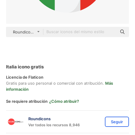
Roundicons Circle flat
Italia icono gratis
Licencia de Flaticon
Gratis para uso personal o comercial con atribución.
Más
información
Se requiere atribución
¿Cómo atribuir?
Roundicons
Seguir
Ver todos los recursos 8,946