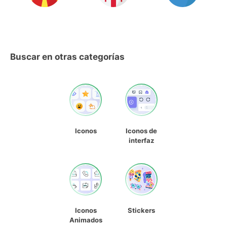
Buscar en otras categorías
Iconos
Iconos de
interfaz
Iconos
Stickers
Animados