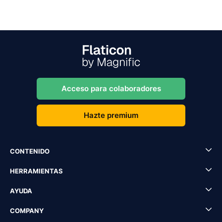
Acceso para colaboradores
Hazte premium
CONTENIDO
HERRAMIENTAS
AYUDA
COMPANY