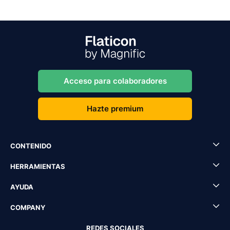
Acceso para colaboradores
Hazte premium
CONTENIDO
HERRAMIENTAS
AYUDA
COMPANY
REDES SOCIALES