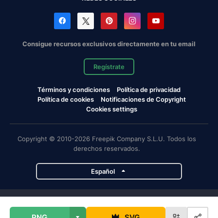
Consigue recursos exclusivos directamente en tu email
Regístrate
Términos y condiciones
Política de privacidad
Política de cookies
Notificaciones de Copyright
Cookies settings
Copyright © 2010-2026 Freepik Company S.L.U. Todos los
derechos reservados.
Español
Proyectos de Magnific
PNG
SVG