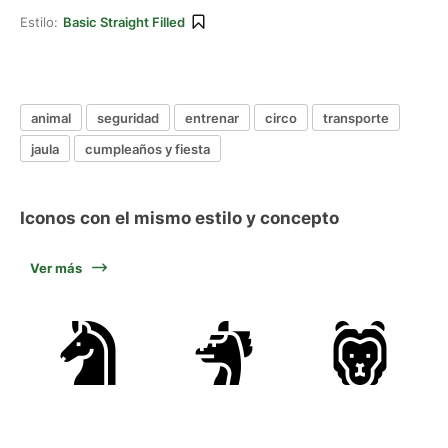
Estilo:
Basic Straight Filled
animal
seguridad
entrenar
circo
transporte
jaula
cumpleaños y fiesta
Iconos con el mismo estilo y concepto
Ver más