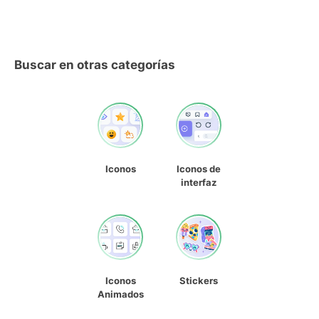
Buscar en otras categorías
Iconos
Iconos de
interfaz
Iconos
Stickers
Animados