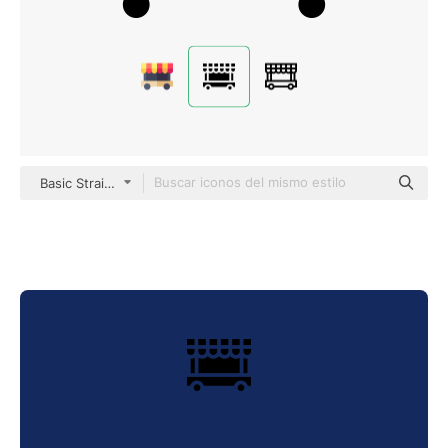
Basic Straight Filled