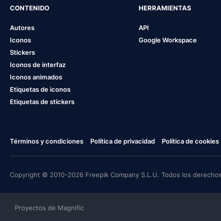
CONTENIDO
HERRAMIENTAS
Autores
API
Iconos
Google Workspace
Stickers
Iconos de interfaz
Iconos animados
Etiquetas de iconos
Etiquetas de stickers
Términos y condiciones
Política de privacidad
Política de cookies
Copyright © 2010-2026 Freepik Company S.L.U. Todos los derechos
Proyectos de Magnific