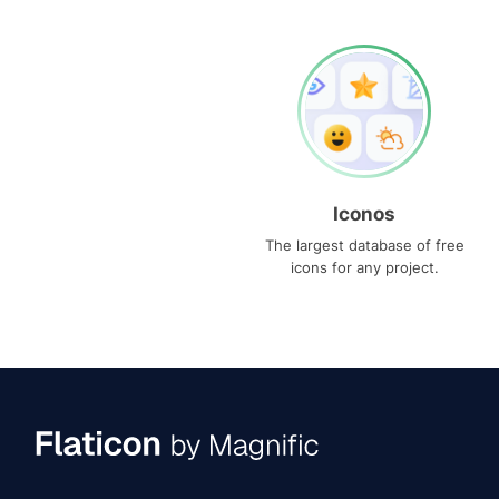
Iconos
The largest database of free
icons for any project.