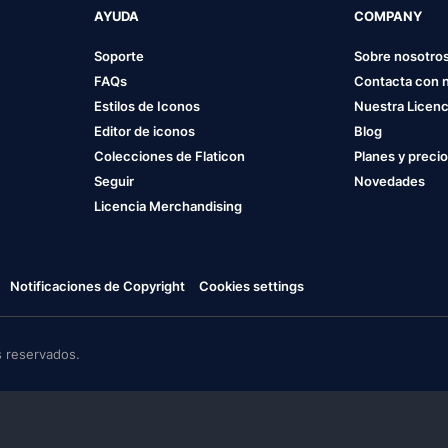
AYUDA
COMPANY
Soporte
Sobre nosotro
FAQs
Contacta con 
Estilos de Iconos
Nuestra Licenc
Editor de iconos
Blog
Colecciones de Flaticon
Planes y preci
Seguir
Novedades
Licencia Merchandising
Notificaciones de Copyright
Cookies settings
 reservados.