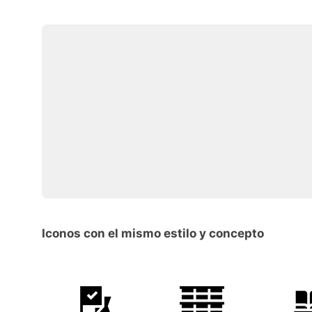
Iconos con el mismo estilo y concepto