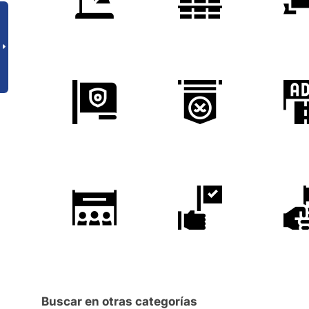
Buscar en otras categorías