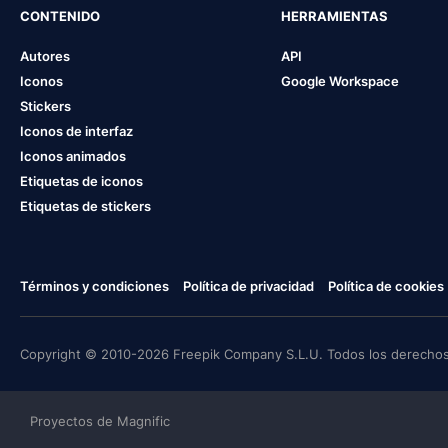
CONTENIDO
HERRAMIENTAS
Autores
API
Iconos
Google Workspace
Stickers
Iconos de interfaz
Iconos animados
Etiquetas de iconos
Etiquetas de stickers
Términos y condiciones
Política de privacidad
Política de cookies
Copyright © 2010-2026 Freepik Company S.L.U. Todos los derechos
Proyectos de Magnific