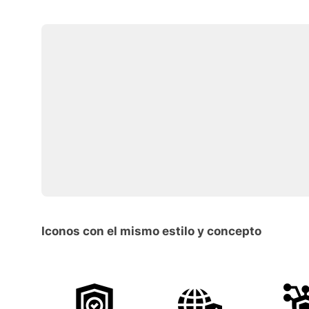
Iconos con el mismo estilo y concepto