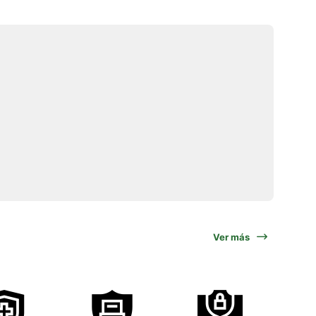
Ver más