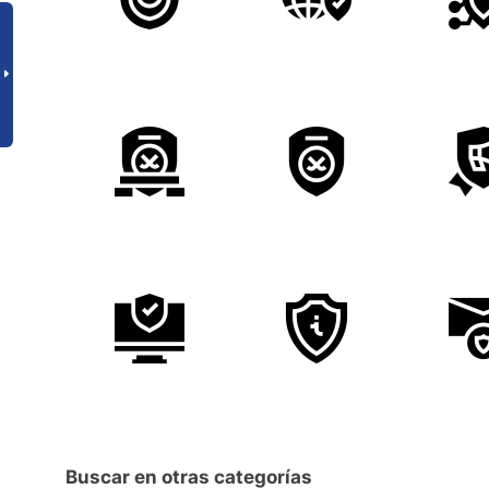
Buscar en otras categorías