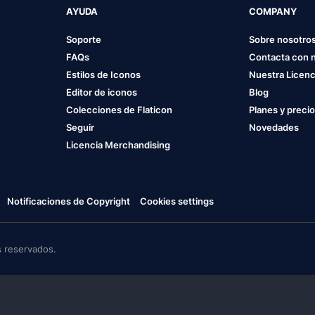
AYUDA
COMPANY
Soporte
Sobre nosotro
FAQs
Contacta con 
Estilos de Iconos
Nuestra Licenc
Editor de iconos
Blog
Colecciones de Flaticon
Planes y preci
Seguir
Novedades
Licencia Merchandising
Notificaciones de Copyright
Cookies settings
 reservados.