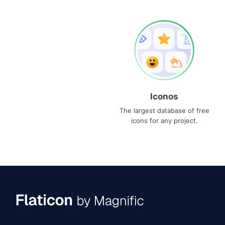
Iconos
The largest database of free
icons for any project.