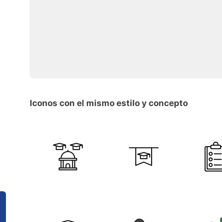
Iconos con el mismo estilo y concepto