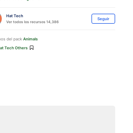
Hat Tech
Seguir
Ver todos los recursos 14,386
nos del pack
Animals
at Tech Others