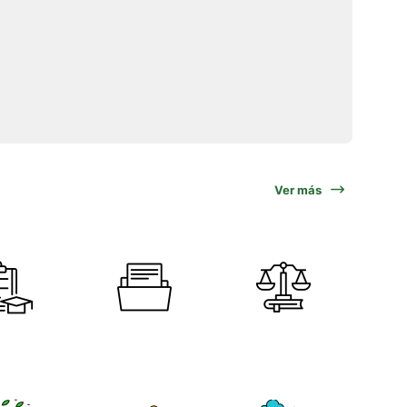
Ver más