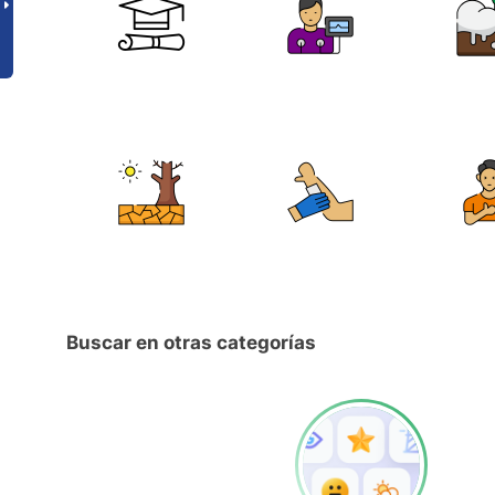
Buscar en otras categorías