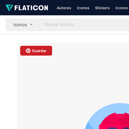
Autores
Iconos
Stickers
Iconos 
Iconos
Guardar