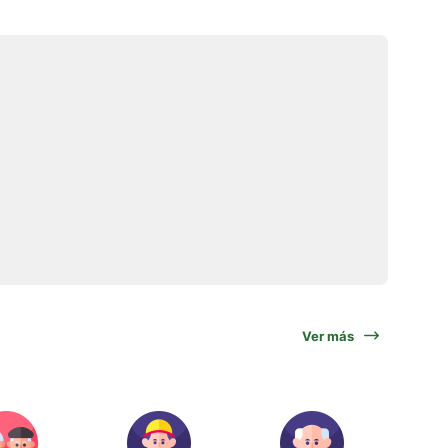
Ver más