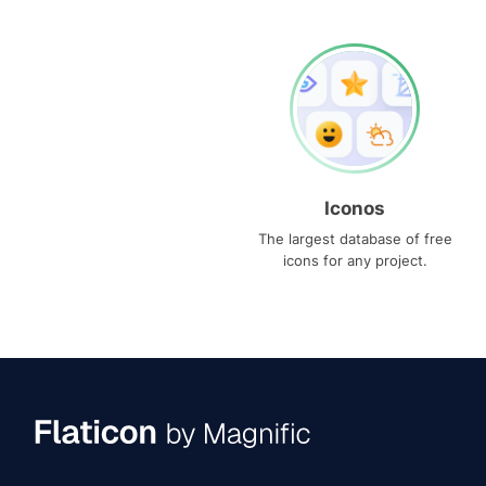
Iconos
The largest database of free
icons for any project.