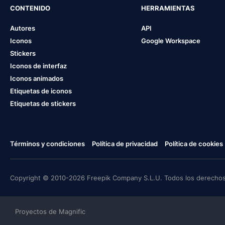
CONTENIDO
HERRAMIENTAS
Autores
API
Iconos
Google Workspace
Stickers
Iconos de interfaz
Iconos animados
Etiquetas de iconos
Etiquetas de stickers
Términos y condiciones
Política de privacidad
Política de cookies
Copyright © 2010-2026 Freepik Company S.L.U. Todos los derechos
Proyectos de Magnific