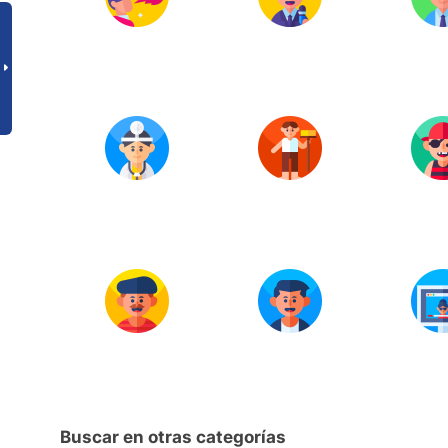
Buscar en otras categorías