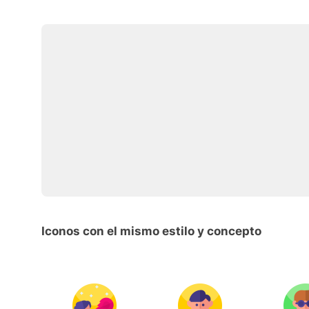
Iconos con el mismo estilo y concepto