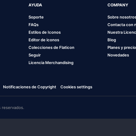
AYUDA
COMPANY
Soporte
Sobre nosotro
FAQs
Contacta con 
Estilos de Iconos
Nuestra Licenc
Editor de iconos
Blog
Colecciones de Flaticon
Planes y preci
Seguir
Novedades
Licencia Merchandising
Notificaciones de Copyright
Cookies settings
 reservados.