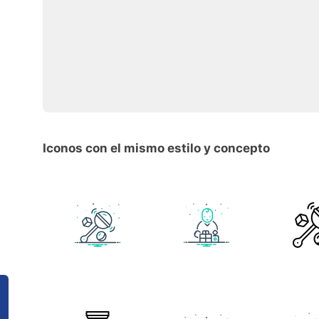
Iconos con el mismo estilo y concepto