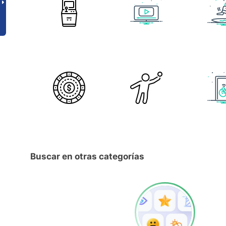
Buscar en otras categorías