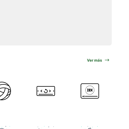
Ver más