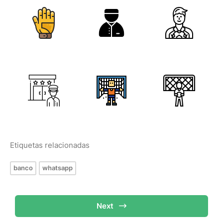
Etiquetas relacionadas
banco
whatsapp
Next