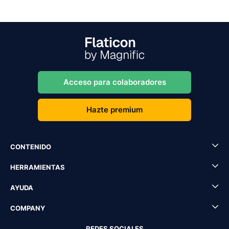
Acceso para colaboradores
Hazte premium
CONTENIDO
HERRAMIENTAS
AYUDA
COMPANY
REDES SOCIALES