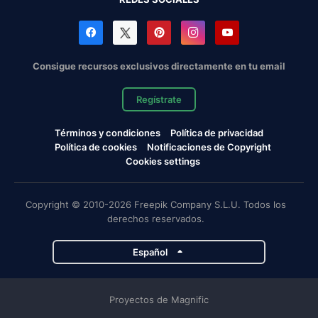
Consigue recursos exclusivos directamente en tu email
Regístrate
Términos y condiciones
Política de privacidad
Política de cookies
Notificaciones de Copyright
Cookies settings
Copyright © 2010-2026 Freepik Company S.L.U. Todos los
derechos reservados.
Español
Proyectos de Magnific