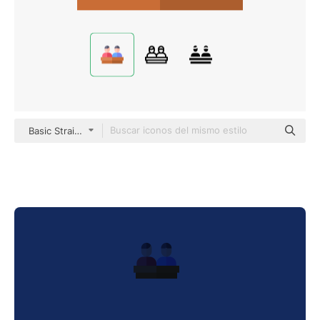
Basic Straight Flat