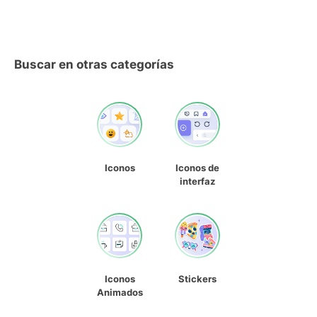
Buscar en otras categorías
Iconos
Iconos de
interfaz
Iconos
Stickers
Animados