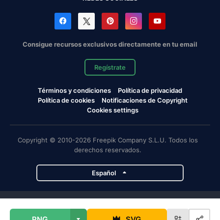
Consigue recursos exclusivos directamente en tu email
Regístrate
Términos y condiciones
Política de privacidad
Política de cookies
Notificaciones de Copyright
Cookies settings
Copyright © 2010-2026 Freepik Company S.L.U. Todos los
derechos reservados.
Español
Proyectos de Magnific
PNG
SVG