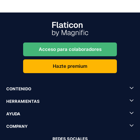
Acceso para colaboradores
Hazte premium
CONTENIDO
HERRAMIENTAS
AYUDA
COMPANY
REDES SOCIALES