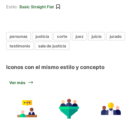
Estilo:
Basic Straight Flat
personas
justicia
corte
juez
juicio
jurado
testimonio
sala de justicia
Iconos con el mismo estilo y concepto
Ver más