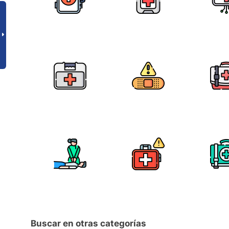
Buscar en otras categorías