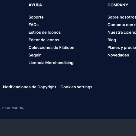
AYUDA
COMPANY
Soporte
Sobre nosotro
FAQs
Contacta con 
Estilos de Iconos
Nuestra Licenc
Editor de iconos
Blog
Colecciones de Flaticon
Planes y preci
Seguir
Novedades
Licencia Merchandising
Notificaciones de Copyright
Cookies settings
 reservados.