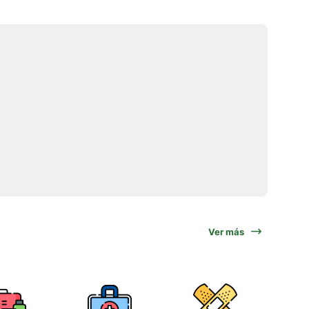
Ver más