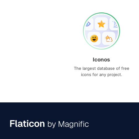
Iconos
The largest database of free
icons for any project.