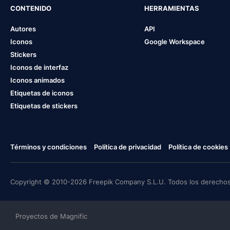
CONTENIDO
HERRAMIENTAS
Autores
API
Iconos
Google Workspace
Stickers
Iconos de interfaz
Iconos animados
Etiquetas de iconos
Etiquetas de stickers
Términos y condiciones
Política de privacidad
Política de cookies
Copyright © 2010-2026 Freepik Company S.L.U. Todos los derechos
Proyectos de Magnific