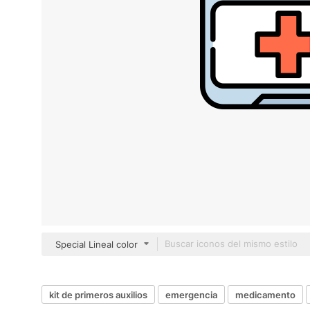
Special Lineal color
kit de primeros auxilios
emergencia
medicamento