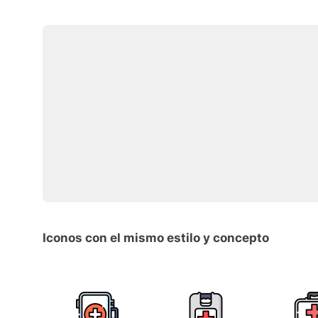
Iconos con el mismo estilo y concepto