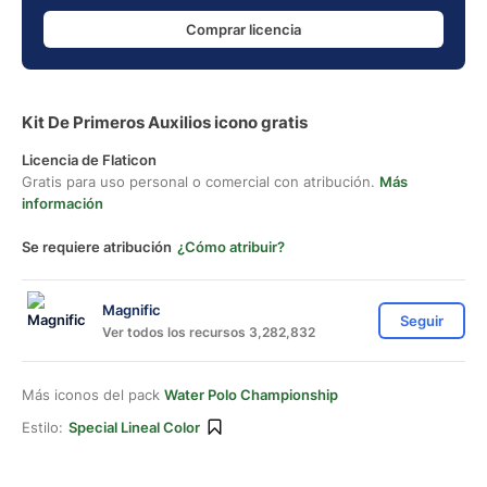
Comprar licencia
Kit De Primeros Auxilios icono gratis
Licencia de Flaticon
Gratis para uso personal o comercial con atribución.
Más
información
Se requiere atribución
¿Cómo atribuir?
Magnific
Seguir
Ver todos los recursos 3,282,832
Más iconos del pack
Water Polo Championship
Estilo:
Special Lineal Color