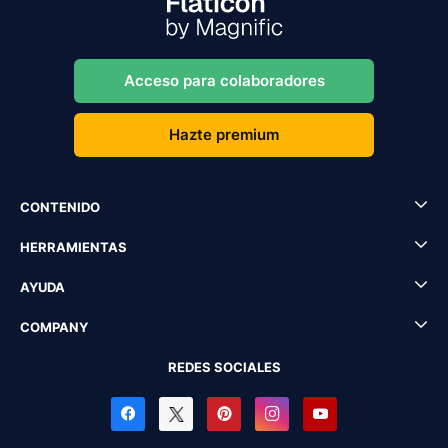
Acceso para colaboradores
Hazte premium
CONTENIDO
HERRAMIENTAS
AYUDA
COMPANY
REDES SOCIALES