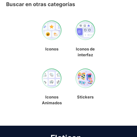
Buscar en otras categorías
Iconos
Iconos de
interfaz
Iconos
Stickers
Animados