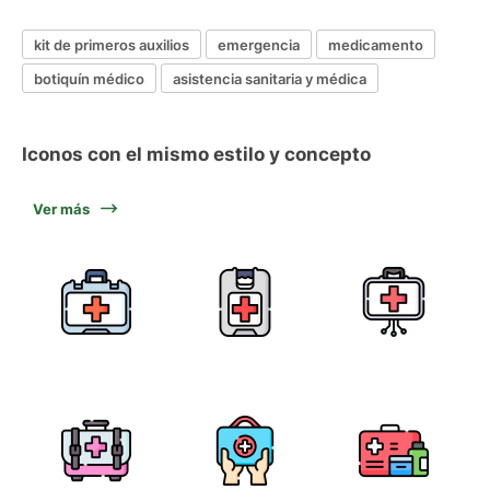
kit de primeros auxilios
emergencia
medicamento
botiquín médico
asistencia sanitaria y médica
Iconos con el mismo estilo y concepto
Ver más