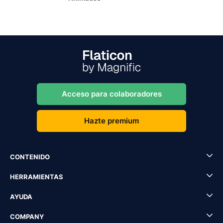
Acceso para colaboradores
Hazte premium
CONTENIDO
HERRAMIENTAS
AYUDA
COMPANY