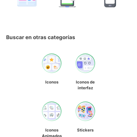
Buscar en otras categorías
Iconos
Iconos de
interfaz
Iconos
Stickers
Animados