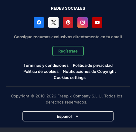
REDES SOCIALES
Consigue recursos exclusivos directamente en tu email
Regístrate
Términos y condiciones
Política de privacidad
Política de cookies
Notificaciones de Copyright
Cookies settings
Copyright © 2010-2026 Freepik Company S.L.U. Todos los
derechos reservados.
Español