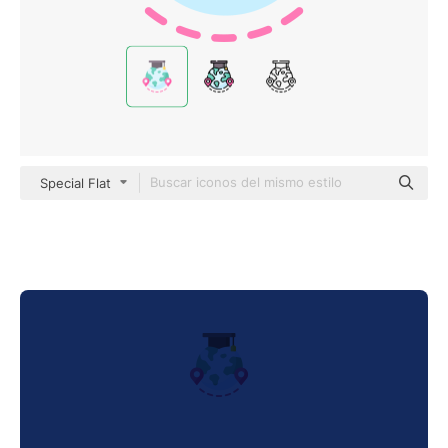
Special Flat