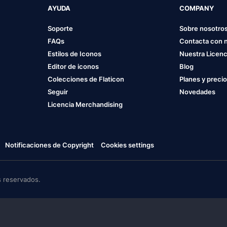
AYUDA
COMPANY
Soporte
Sobre nosotro
FAQs
Contacta con 
Estilos de Iconos
Nuestra Licenc
Editor de iconos
Blog
Colecciones de Flaticon
Planes y preci
Seguir
Novedades
Licencia Merchandising
Notificaciones de Copyright
Cookies settings
 reservados.