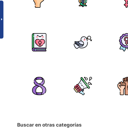
Buscar en otras categorías