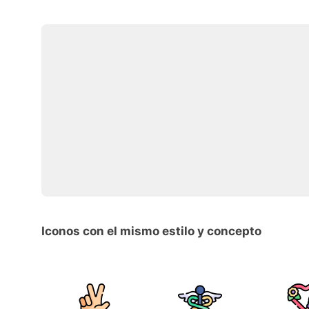
Iconos con el mismo estilo y concepto