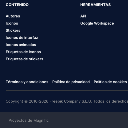
CONTENIDO
HERRAMIENTAS
Autores
API
Iconos
Google Workspace
Stickers
Iconos de interfaz
Iconos animados
Etiquetas de iconos
Etiquetas de stickers
Términos y condiciones
Política de privacidad
Política de cookies
Copyright © 2010-2026 Freepik Company S.L.U. Todos los derechos
Proyectos de Magnific