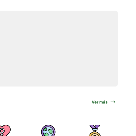
Ver más