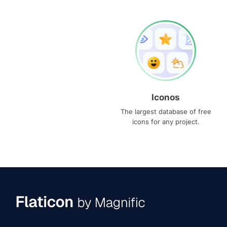
Iconos
The largest database of free
icons for any project.