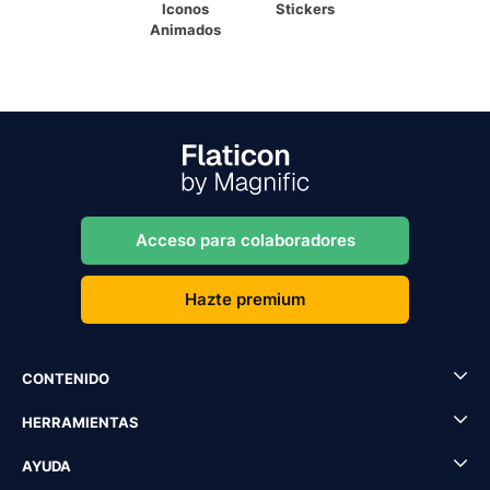
Iconos
Stickers
Animados
Acceso para colaboradores
Hazte premium
CONTENIDO
HERRAMIENTAS
AYUDA