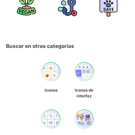
Buscar en otras categorías
Iconos
Iconos de
interfaz