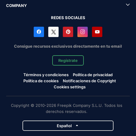
COMPANY
REDES SOCIALES
Consigue recursos exclusivos directamente en tu email
Regístrate
Términos y condiciones
Política de privacidad
Política de cookies
Notificaciones de Copyright
Cookies settings
Copyright © 2010-2026 Freepik Company S.L.U. Todos los
derechos reservados.
Español