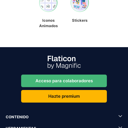
Iconos
Stickers
Animados
Acceso para colaboradores
Hazte premium
CONTENIDO