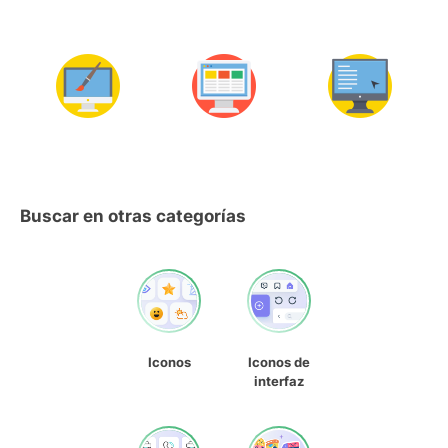
Buscar en otras categorías
Iconos
Iconos de
interfaz