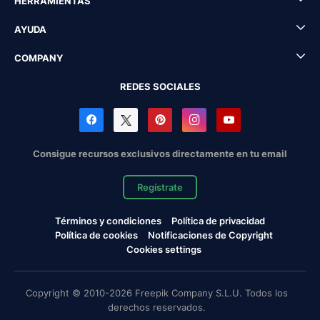
HERRAMIENTAS
AYUDA
COMPANY
REDES SOCIALES
Consigue recursos exclusivos directamente en tu email
Regístrate
Términos y condiciones
Política de privacidad
Política de cookies
Notificaciones de Copyright
Cookies settings
Copyright © 2010-2026 Freepik Company S.L.U. Todos los
derechos reservados.