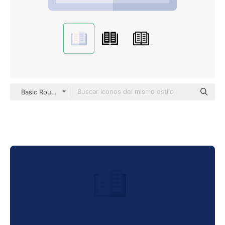
Basic Rounded Flat