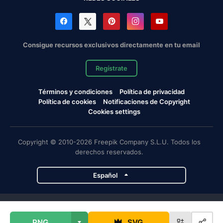
Consigue recursos exclusivos directamente en tu email
Regístrate
Términos y condiciones
Política de privacidad
Política de cookies
Notificaciones de Copyright
Cookies settings
Copyright © 2010-2026 Freepik Company S.L.U. Todos los
derechos reservados.
Español
Proyectos de Magnific
PNG
SVG