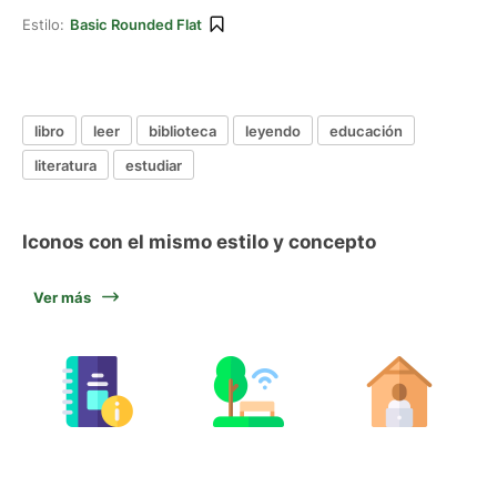
Estilo:
Basic Rounded Flat
libro
leer
biblioteca
leyendo
educación
literatura
estudiar
Iconos con el mismo estilo y concepto
Ver más