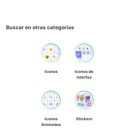
Buscar en otras categorías
Iconos
Iconos de
interfaz
Iconos
Stickers
Animados