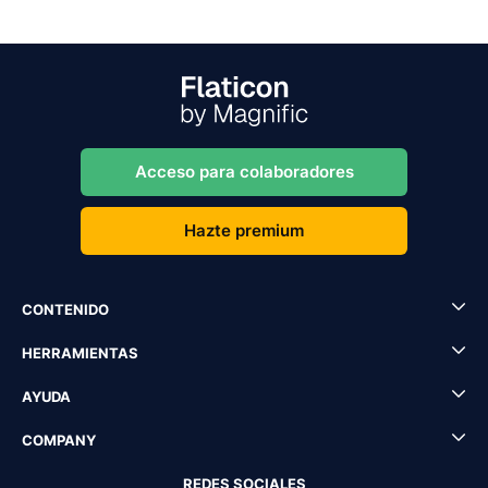
Acceso para colaboradores
Hazte premium
CONTENIDO
HERRAMIENTAS
AYUDA
COMPANY
REDES SOCIALES